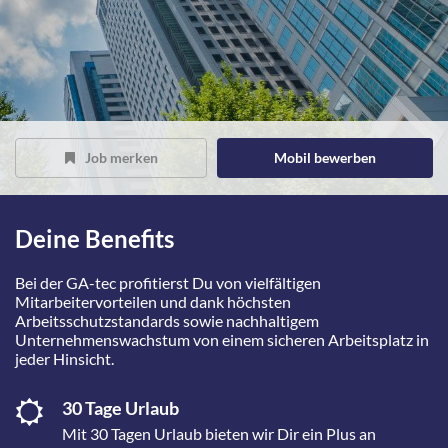
Job merken
Mobil bewerben
Deine Benefits
Bei der GA-tec profitierst Du von vielfältigen
Mitarbeitervorteilen und dank höchsten
Arbeitsschutzstandards sowie nachhaltigem
Unternehmenswachstum von einem sicheren Arbeitsplatz in
jeder Hinsicht.
30 Tage Urlaub
Mit 30 Tagen Urlaub bieten wir Dir ein Plus an