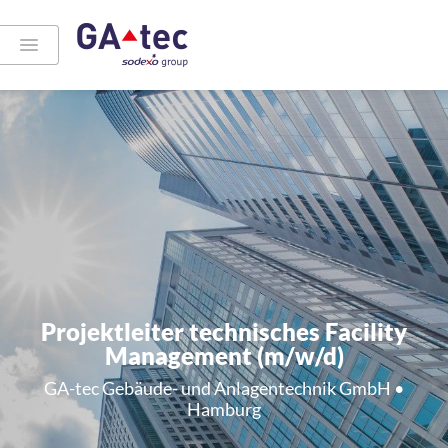
Projektleiter technisches Facility
Management (m/w/d)
GA-tec Gebäude- und Anlagentechnik GmbH •
Hamburg