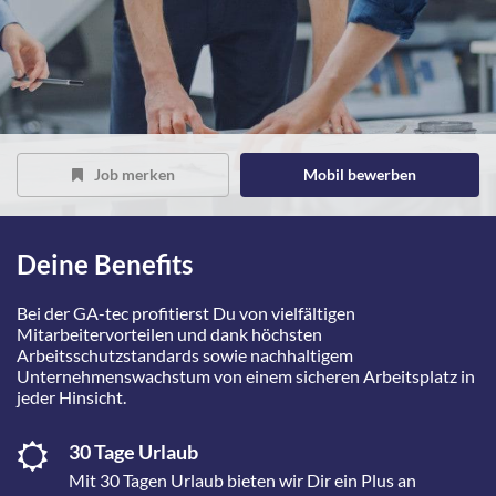
Job merken
Mobil bewerben
Deine Benefits
Bei der GA-tec profitierst Du von vielfältigen
Mitarbeitervorteilen und dank höchsten
Arbeitsschutzstandards sowie nachhaltigem
Unternehmenswachstum von einem sicheren Arbeitsplatz in
jeder Hinsicht.
30 Tage Urlaub
Mit 30 Tagen Urlaub bieten wir Dir ein Plus an