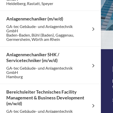
Heidelberg, Rastatt, Speyer
Anlagenmechaniker (m/w/d)
GA-tec Gebäude- und Anlagentechnik
GmbH
Baden-Baden, Bühl (Baden), Gaggenau,
Germersheim, Wörth am Rhein
Anlagenmechaniker SHK /
Servicetechniker (m/w/d)
GA-tec Gebäude- und Anlagentechnik
GmbH
Hamburg
Bereichsleiter Technisches Facility
Management & Business Development
(m/w/d)
GA-tec Gebäude- und Anlagentechnik