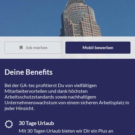
Job merken
Mobil bewerben
Deine Benefits
Bei der GA-tec profitierst Du von vielfältigen
Mitarbeitervorteilen und dank höchsten
Arbeitsschutzstandards sowie nachhaltigem
Unternehmenswachstum von einem sicheren Arbeitsplatz in
jeder Hinsicht.
30 Tage Urlaub
Mit 30 Tagen Urlaub bieten wir Dir ein Plus an