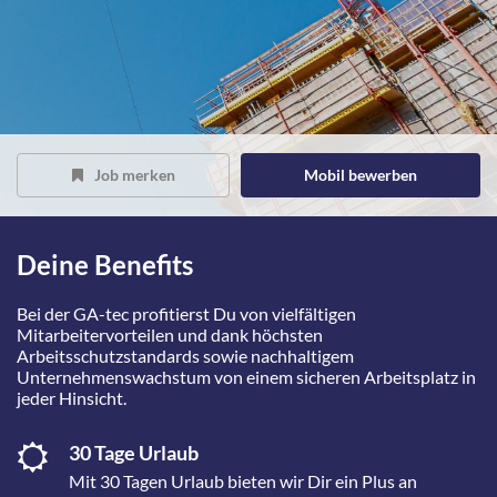
Job merken
Mobil bewerben
Deine Benefits
Bei der GA-tec profitierst Du von vielfältigen
Mitarbeitervorteilen und dank höchsten
Arbeitsschutzstandards sowie nachhaltigem
Unternehmenswachstum von einem sicheren Arbeitsplatz in
jeder Hinsicht.
30 Tage Urlaub
Mit 30 Tagen Urlaub bieten wir Dir ein Plus an