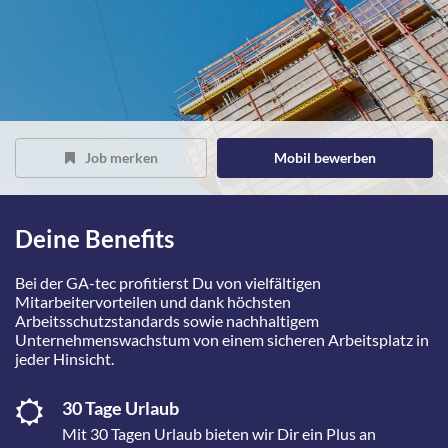
Job merken
Mobil bewerben
Deine Benefits
Bei der GA-tec profitierst Du von vielfältigen
Mitarbeitervorteilen und dank höchsten
Arbeitsschutzstandards sowie nachhaltigem
Unternehmenswachstum von einem sicheren Arbeitsplatz in
jeder Hinsicht.
30 Tage Urlaub
Mit 30 Tagen Urlaub bieten wir Dir ein Plus an