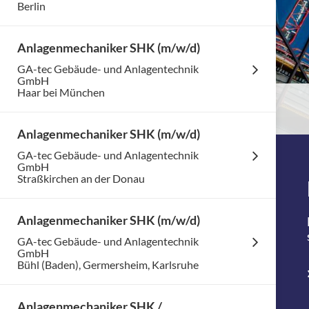
Berlin
Anlagenmechaniker SHK (m/w/d)
GA-tec Gebäude- und Anlagentechnik
GmbH
Haar bei München
Anlagenmechaniker SHK (m/w/d)
GA-tec Gebäude- und Anlagentechnik
GmbH
Straßkirchen an der Donau
Anlagenmechaniker SHK (m/w/d)
GA-tec Gebäude- und Anlagentechnik
GmbH
Bühl (Baden), Germersheim, Karlsruhe
Anlagenmechaniker SHK /