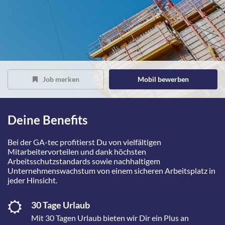
Job merken
Mobil bewerben
Deine Benefits
Bei der GA-tec profitierst Du von vielfältigen
Mitarbeitervorteilen und dank höchsten
Arbeitsschutzstandards sowie nachhaltigem
Unternehmenswachstum von einem sicheren Arbeitsplatz in
jeder Hinsicht.
30 Tage Urlaub
Mit 30 Tagen Urlaub bieten wir Dir ein Plus an