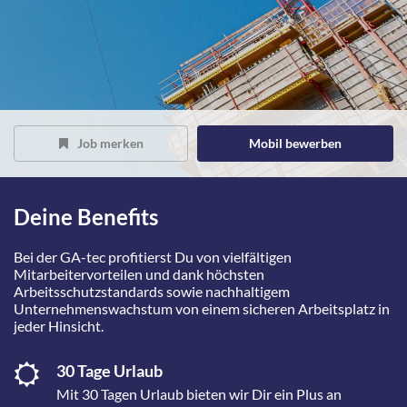
Job merken
Mobil bewerben
Deine Benefits
Bei der GA-tec profitierst Du von vielfältigen
Mitarbeitervorteilen und dank höchsten
Arbeitsschutzstandards sowie nachhaltigem
Unternehmenswachstum von einem sicheren Arbeitsplatz in
jeder Hinsicht.
30 Tage Urlaub
Mit 30 Tagen Urlaub bieten wir Dir ein Plus an