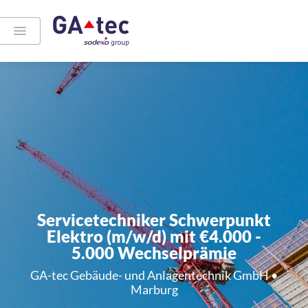
Servicetechniker Schwerpunkt
Elektro (m/w/d) mit €4.000 -
5.000 Wechselprämie
GA-tec Gebäude- und Anlagentechnik GmbH •
Marburg