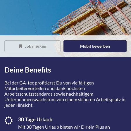
Job merken
Mobil bewerben
Deine Benefits
Bei der GA-tec profitierst Du von vielfältigen
Mitarbeitervorteilen und dank höchsten
Arbeitsschutzstandards sowie nachhaltigem
Unternehmenswachstum von einem sicheren Arbeitsplatz in
jeder Hinsicht.
30 Tage Urlaub
Mit 30 Tagen Urlaub bieten wir Dir ein Plus an