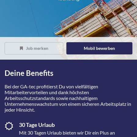
Job merken
Mobil bewerben
Deine Benefits
Bei der GA-tec profitierst Du von vielfältigen
Mitarbeitervorteilen und dank höchsten
Arbeitsschutzstandards sowie nachhaltigem
Unternehmenswachstum von einem sicheren Arbeitsplatz in
jeder Hinsicht.
30 Tage Urlaub
Mit 30 Tagen Urlaub bieten wir Dir ein Plus an